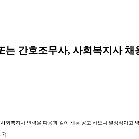
또는 간호조무사, 사회복지사 채
,
사회복지사 인력을 다음과 같이 채용 공고 하오니 열정적이고 
(17)