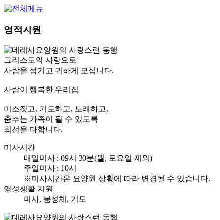
영적지원
그리스도의 사랑으로
사람을 섬기고 귀하게 모십니다.
사람이 행복한 우리집
미소짓고, 기도하고, 노래하고,
춤추는 가족이 될 수 있도록
최선을 다합니다.
미사시간
매일미사 : 09시 30분(월, 토요일 제외)
주일미사 : 10시
※미사시간은 요양원 상황에 따라 변경될 수 있습니다.
영성생활 지원
미사, 봉성체, 기도