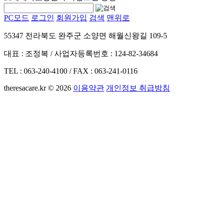
PC모드
로그인
회원가입
검색
맨위로
55347 전라북도 완주군 소양면 해월신왕길 109-5
대표 : 조정복 / 사업자등록번호 : 124-82-34684
TEL : 063-240-4100 / FAX : 063-241-0116
theresacare.kr © 2026
이용약관
개인정보 취급방침