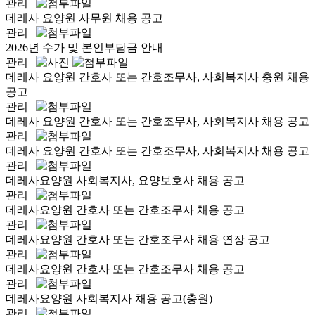
관리
|
데레사 요양원 사무원 채용 공고
관리
|
2026년 수가 및 본인부담금 안내
관리
|
데레사 요양원 간호사 또는 간호조무사, 사회복지사 충원 채용
공고
관리
|
데레사 요양원 간호사 또는 간호조무사, 사회복지사 채용 공고
관리
|
데레사 요양원 간호사 또는 간호조무사, 사회복지사 채용 공고
관리
|
데레사요양원 사회복지사, 요양보호사 채용 공고
관리
|
데레사요양원 간호사 또는 간호조무사 채용 공고
관리
|
데레사요양원 간호사 또는 간호조무사 채용 연장 공고
관리
|
데레사요양원 간호사 또는 간호조무사 채용 공고
관리
|
데레사요양원 사회복지사 채용 공고(충원)
관리
|