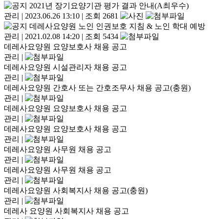
2021년 장기요양기관 평가 결과 안내(A최우수)
관리
|
2023.06.26 13:10
|
조회 2681
데레사요양원 노인 인권보호 지침 & 노인 학대 예방
관리
|
2021.02.08 14:20
|
조회 5434
데레사요양원 요양보호사 채용 공고
관리
|
데레사요양원 시설관리자 채용 공고
관리
|
데레사요양원 간호사 또는 간호조무사 채용 공고(충원)
관리
|
데레사요양원 요양보호사 채용 공고
관리
|
데레사요양원 요양보호사 채용 공고
관리
|
데레사요양원 사무원 채용 공고
관리
|
데레사요양원 사무원 채용 공고
관리
|
데레사요양원 사회복지사 채용 공고(충원)
관리
|
데레사 요양원 사회복지사 채용 공고