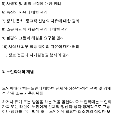
5)
사생활 및 비밀 보장에 대한 권리
6)
통신의 자유에 대한 권리
7)
정치
,
문화
,
종교적 신념의 자유에 대한 권리
8)
소유 재산의 자율적 관리에 대한 권리
9)
불평의 표현과 해결을 요구할 권리
10)
시설 내외부 활동 참여의 자유에 대한 권리
11)
정보 접근과 자기결정권 행사의 권리
3.
노인학대의 개념
노인학대라 함은 노인에 대하여 신체적
⋅
정신적
⋅
성적 폭력 및 경제
적 착취 또는 가혹행위를
하거나 유기 또는 방임을 하는 것을 말한다
.
즉 노인학대는 노인의
가족 또는 타인이 노인에게 신체적
⋅
정신적
⋅
성적
⋅
경제적으로 고통
이나 장해를 주는 행위 또는 노인에게 필요한 최소한의 적절한 보