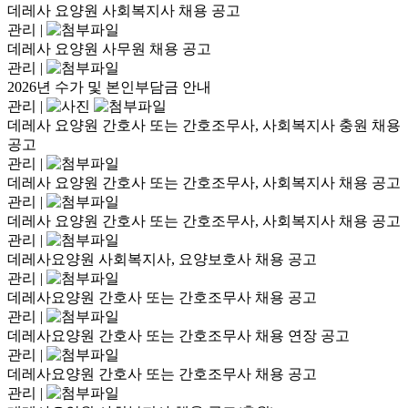
데레사 요양원 사회복지사 채용 공고
관리
|
데레사 요양원 사무원 채용 공고
관리
|
2026년 수가 및 본인부담금 안내
관리
|
데레사 요양원 간호사 또는 간호조무사, 사회복지사 충원 채용
공고
관리
|
데레사 요양원 간호사 또는 간호조무사, 사회복지사 채용 공고
관리
|
데레사 요양원 간호사 또는 간호조무사, 사회복지사 채용 공고
관리
|
데레사요양원 사회복지사, 요양보호사 채용 공고
관리
|
데레사요양원 간호사 또는 간호조무사 채용 공고
관리
|
데레사요양원 간호사 또는 간호조무사 채용 연장 공고
관리
|
데레사요양원 간호사 또는 간호조무사 채용 공고
관리
|